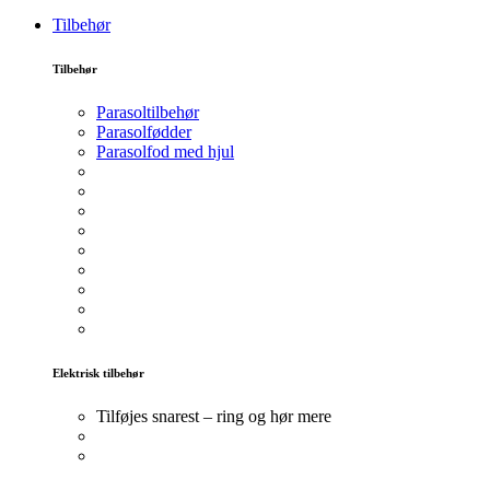
Tilbehør
Tilbehør
Parasoltilbehør
Parasolfødder
Parasolfod med hjul
Elektrisk tilbehør
Tilføjes snarest – ring og hør mere