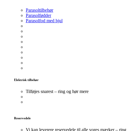
Parasoltilbehør
Parasolfødder
Parasolfod med hjul
Elektrisk tilbehør
Tilføjes snarest – ring og hør mere
Reservedele
Vi kan leverere reservedele til alle vores mærker – ring