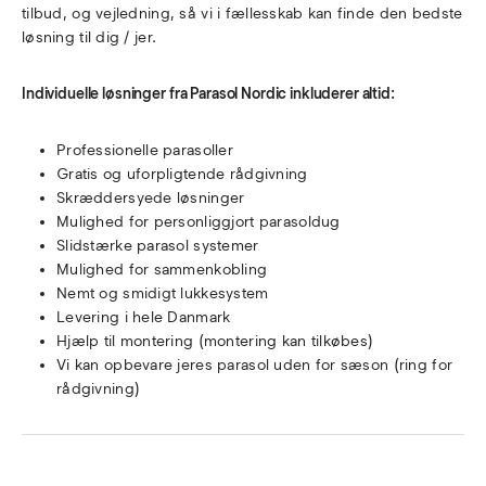
tilbud, og vejledning, så vi i fællesskab kan finde den bedste
løsning til dig / jer.
Individuelle løsninger fra Parasol Nordic inkluderer altid:
Professionelle parasoller
Gratis og uforpligtende rådgivning
Skræddersyede løsninger
Mulighed for personliggjort parasoldug
Slidstærke parasol systemer
Mulighed for sammenkobling
Nemt og smidigt lukkesystem
Levering i hele Danmark
Hjælp til montering (montering kan tilkøbes)
Vi kan opbevare jeres parasol uden for sæson (ring for
rådgivning)