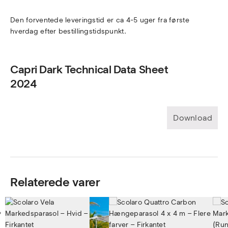
Den forventede leveringstid er ca 4-5 uger fra første
hverdag efter bestillingstidspunkt.
Capri Dark Technical Data Sheet
2024
Download
Relaterede varer