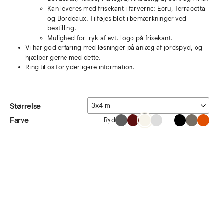
Kan leveres med frisekant i farverne: Ecru, Terracotta
og Bordeaux. Tilføjes blot i bemærkninger ved
bestilling.
Mulighed for tryk af evt. logo på frisekant.
Vi har god erfaring med løsninger på anlæg af jordspyd, og
hjælper gerne med dette.
Ring til os for yderligere information.
Størrelse
Farve
Ryd