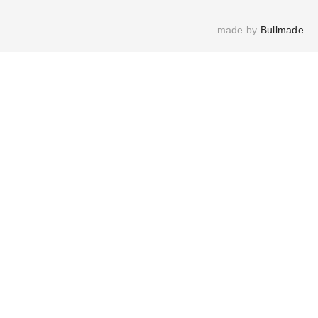
made by 
Bullmade