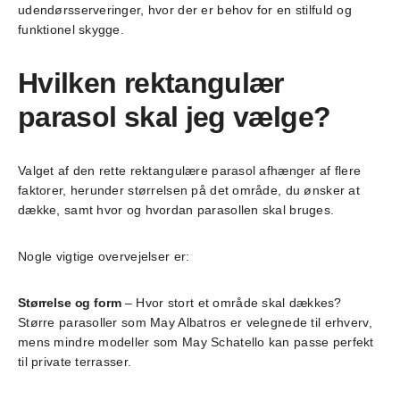
udendørsserveringer, hvor der er behov for en stilfuld og
funktionel skygge.
Hvilken rektangulær
parasol skal jeg vælge?
Valget af den rette rektangulære parasol afhænger af flere
faktorer, herunder størrelsen på det område, du ønsker at
dække, samt hvor og hvordan parasollen skal bruges.
Nogle vigtige overvejelser er:
Størrelse og form
– Hvor stort et område skal dækkes?
Større parasoller som May Albatros er velegnede til erhverv,
mens mindre modeller som May Schatello kan passe perfekt
til private terrasser.