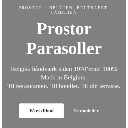
PROSTOR – BELGIEN, BRUTSAERT-
FAMILIEN
Prostor
Parasoller
Belgisk håndværk siden 1970’erne. 100%
Made in Belgium.
Til restauranten. Til hotellet. Til din terrasse.
Få et tilbud
Se modeller