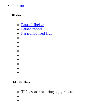
Tilbehør
Tilbehør
Parasoltilbehør
Parasolfødder
Parasolfod med hjul
Elektrisk tilbehør
Tilføjes snarest – ring og hør mere