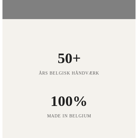
50+
ÅRS BELGISK HÅNDVÆRK
100%
MADE IN BELGIUM