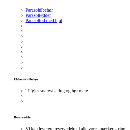
Parasoltilbehør
Parasolfødder
Parasolfod med hjul
Elektrisk tilbehør
Tilføjes snarest – ring og hør mere
Reservedele
Vi kan leverere reservedele til alle vores mærker – ring