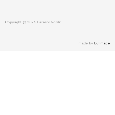
Copyright @ 2024 Parasol Nordic
made by 
Bullmade