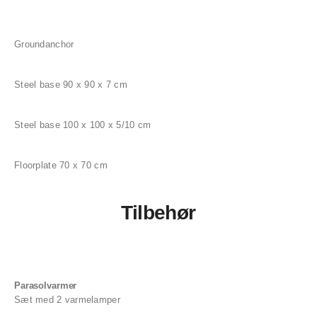
Groundanchor
Steel base 90 x 90 x 7 cm
Steel base 100 x 100 x 5/10 cm
Floorplate 70 x 70 cm
Tilbehør
Parasolvarmer
Sæt med 2 varmelamper