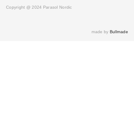
Copyright @ 2024 Parasol Nordic
made by 
Bullmade