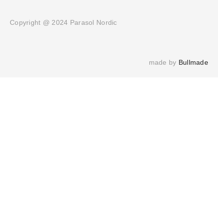
Copyright @ 2024 Parasol Nordic
made by 
Bullmade