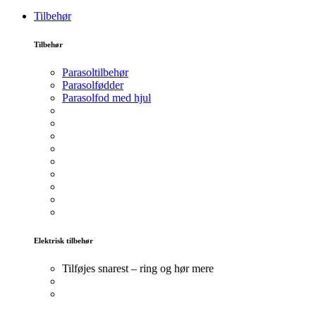
Tilbehør
Tilbehør
Parasoltilbehør
Parasolfødder
Parasolfod med hjul
Elektrisk tilbehør
Tilføjes snarest – ring og hør mere