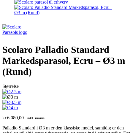
Scolaro Palladio Standard
Markedsparasol, Ecru – Ø3 m
(Rund)
Størrelse
kr.
6.080,00
inkl. moms
Palladio Standard i Ø3 m er den klassiske model, samtidig er den