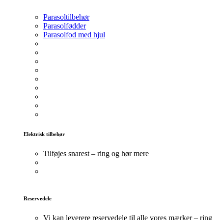
Parasoltilbehør
Parasolfødder
Parasolfod med hjul
Elektrisk tilbehør
Tilføjes snarest – ring og hør mere
Reservedele
Vi kan leverere reservedele til alle vores mærker – ring