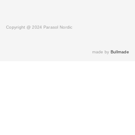
Copyright @ 2024 Parasol Nordic
made by 
Bullmade