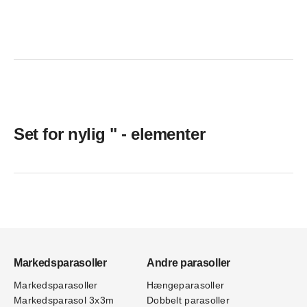
Set for nylig " - elementer
Markedsparasoller
Andre parasoller
Markedsparasoller
Hængeparasoller
Markedsparasol 3x3m
Dobbelt parasoller