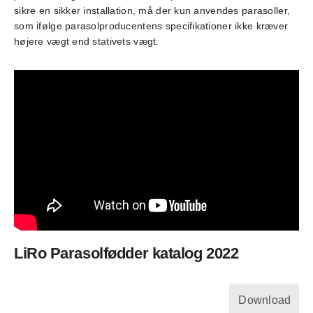
sikre en sikker installation, må der kun anvendes parasoller,
som ifølge parasolproducentens specifikationer ikke kræver
højere vægt end stativets vægt.
LiRo Parasolfødder katalog 2022
Download