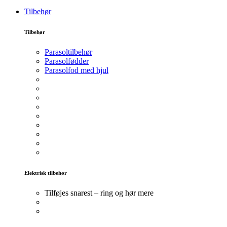
Tilbehør
Tilbehør
Parasoltilbehør
Parasolfødder
Parasolfod med hjul
Elektrisk tilbehør
Tilføjes snarest – ring og hør mere