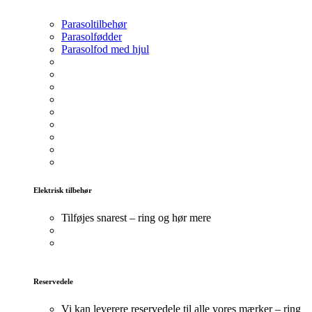
Parasoltilbehør
Parasolfødder
Parasolfod med hjul
Elektrisk tilbehør
Tilføjes snarest – ring og hør mere
Reservedele
Vi kan leverere reservedele til alle vores mærker – ring