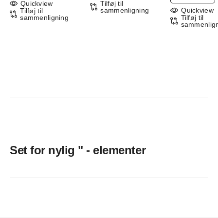
Quickview
Tilføj til
sammenligning
Quickview
Tilføj til
sammenligning
Tilføj til
sammenlig
Set for nylig " - elementer