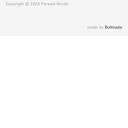
Copyright @ 2024 Parasol Nordic
made by 
Bullmade